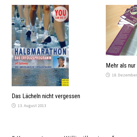
Mehr als nur
18. Dezember
Das Lächeln nicht vergessen
13. August 2013