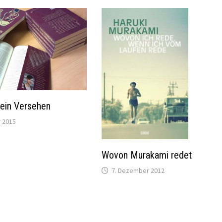
 ein Versehen
 2015
Wovon Murakami redet
7. Dezember 2012