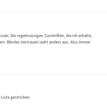
en. Die regelmässigen Zuschriften, die ich erhalte,
am. Blindes Vertrauen sieht anders aus. Also immer
 Liste gestrichen.