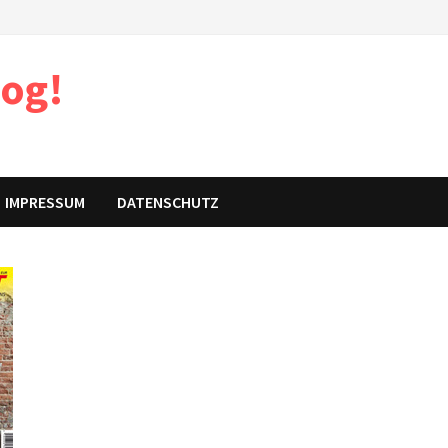
log!
IMPRESSUM
DATENSCHUTZ