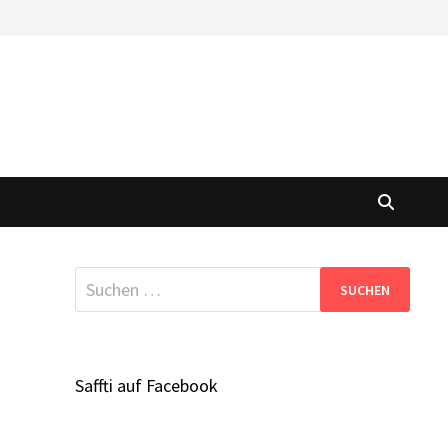
Suchen
nach:
Saffti auf Facebook